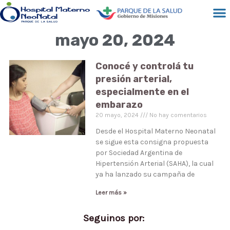
mayo 20, 2024
Conocé y controlá tu
presión arterial,
especialmente en el
embarazo
20 mayo, 2024
No hay comentarios
Desde el Hospital Materno Neonatal
se sigue esta consigna propuesta
por Sociedad Argentina de
Hipertensión Arterial (SAHA), la cual
ya ha lanzado su campaña de
Leer más »
Seguinos por: