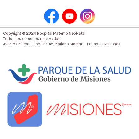
Copyright © 2024 Hospital Materno NeoNatal
Todos los derechos reservados
Avenida Marconi esquina Av. Mariano Moreno – Posadas, Misiones