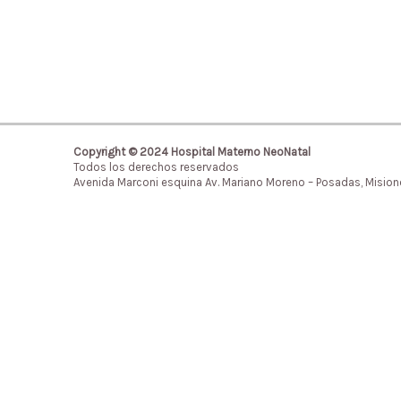
Copyright © 2024 Hospital Materno NeoNatal
Todos los derechos reservados
Avenida Marconi esquina Av. Mariano Moreno – Posadas, Mision