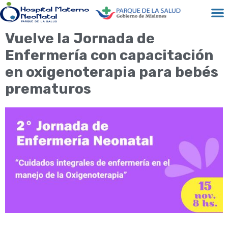
Vuelve la Jornada de
Enfermería con capacitación
en oxigenoterapia para bebés
prematuros