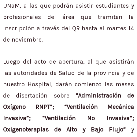
UNaM, a las que podrán asistir estudiantes y
profesionales del área que tramiten la
inscripción a través del QR hasta el martes 14
de noviembre.
Luego del acto de apertura, al que asistirán
las autoridades de Salud de la provincia y de
nuestro Hospital, darán comienzo las mesas
de disertación sobre
“Administración de
Oxígeno RNPT”; “Ventilación Mecánica
Invasiva”; “Ventilación No Invasiva”;
Oxigenoterapias de Alto y Bajo Flujo”
y