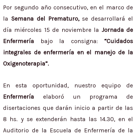
Por segundo año consecutivo, en el marco de
la
Semana del Prematuro,
se desarrollará el
día miércoles 15 de noviembre la
Jornada de
Enfermería
bajo la consigna:
“Cuidados
integrales de enfermería en el manejo de la
Oxigenoterapia”.
En esta oportunidad, nuestro equipo de
Enfermería
elaboró un programa de
disertaciones que darán inicio a partir de las
8 hs. y se extenderán hasta las 14.30, en el
Auditorio de la Escuela de Enfermería de la