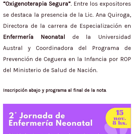
“Oxigenoterapia Segura”
. Entre los expositores
se destaca la presencia de la Lic. Ana Quiroga,
Directora de la carrera de Especialización en
Enfermería Neonatal
de la Universidad
Austral y Coordinadora del Programa de
Prevención de Ceguera en la Infancia por ROP
del Ministerio de Salud de Nación.
Inscripción abajo y
programa al final de la nota
.