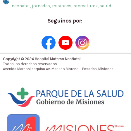
neonatal
,
jornadas
,
misiones
,
prematurez
,
salud
Seguinos por:
Copyright © 2024 Hospital Materno NeoNatal
Todos los derechos reservados
Avenida Marconi esquina Av. Mariano Moreno – Posadas, Misiones